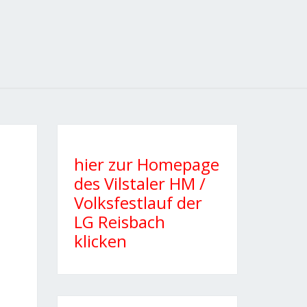
hier zur Homepage
des Vilstaler HM /
Volksfestlauf der
LG Reisbach
klicken