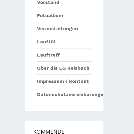
Vorstand
Fotoalbum
Veranstaltungen
Lauf10!
Lauftreff
Über die LG Reisbach
Impressum / Kontakt
Datenschutzvereinbarungen
KOMMENDE