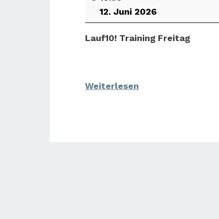
12. Juni 2026
Lauf10! Training Freitag
Weiterlesen