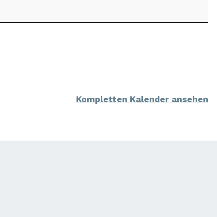
Kompletten Kalender ansehen