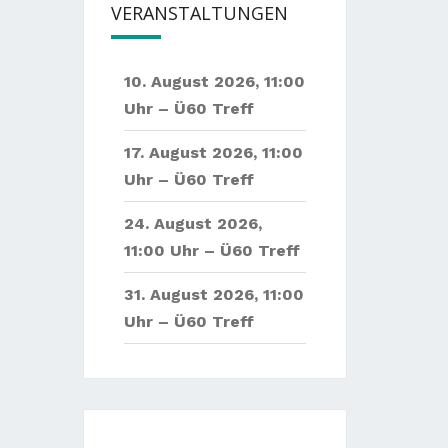
VERANSTALTUNGEN
10. August 2026
,
11:00
Uhr –
Ü60 Treff
17. August 2026
,
11:00
Uhr –
Ü60 Treff
24. August 2026
,
11:00 Uhr –
Ü60 Treff
31. August 2026
,
11:00
Uhr –
Ü60 Treff