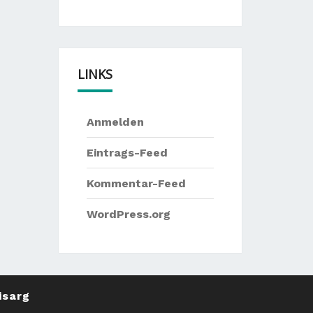
LINKS
Anmelden
Eintrags-Feed
Kommentar-Feed
WordPress.org
isarg