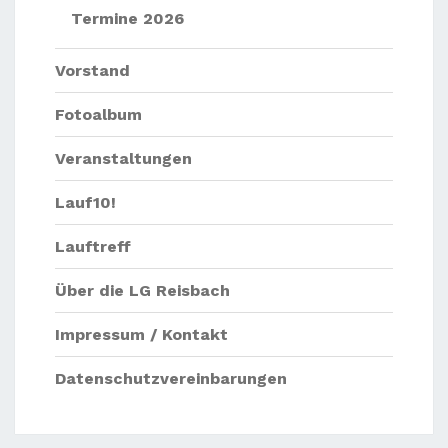
Termine 2026
Vorstand
Fotoalbum
Veranstaltungen
Lauf10!
Lauftreff
Über die LG Reisbach
Impressum / Kontakt
Datenschutzvereinbarungen