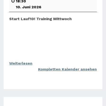
18:30
10. Juni 2026
Start Lauf10! Training Mittwoch
Weiterlesen
Kompletten Kalender ansehen