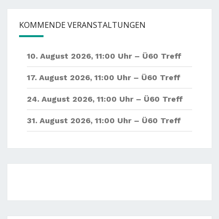
KOMMENDE VERANSTALTUNGEN
10. August 2026
,
11:00 Uhr –
Ü60 Treff
17. August 2026
,
11:00 Uhr –
Ü60 Treff
24. August 2026
,
11:00 Uhr –
Ü60 Treff
31. August 2026
,
11:00 Uhr –
Ü60 Treff