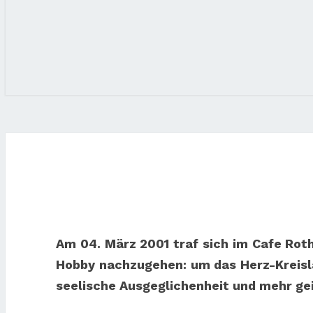
Am 04. März 2001 traf sich im Cafe Ro
Hobby nachzugehen: um das Herz-Kreisla
seelische Ausgeglichenheit und mehr gei