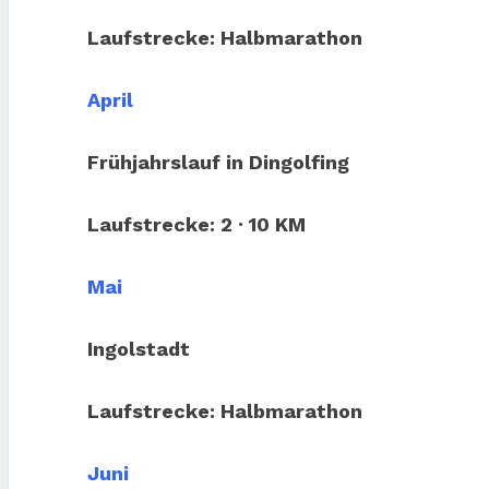
Laufstrecke: Halbmarathon
April
Frühjahrslauf in Dingolfing
Laufstrecke: 2 · 10 KM
Mai
Ingolstadt
Laufstrecke: Halbmarathon
Juni