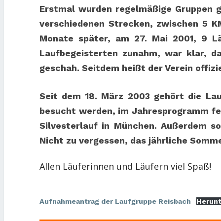
Erstmal wurden regelmäßige Gruppen g
verschiedenen Strecken, zwischen 5 KM
Monate später, am 27. Mai 2001, 9 Lä
Laufbegeisterten zunahm, war klar, da
geschah. Seitdem heißt der Verein offizi
Seit dem 18. März 2003 gehört die Lau
besucht werden, im Jahresprogramm fest 
Silvesterlauf in München. Außerdem so
Nicht zu vergessen, das jährliche Somme
Allen Läuferinnen und Läufern viel Spaß!
Aufnahmeantrag der Laufgruppe Reisbach
Herunt