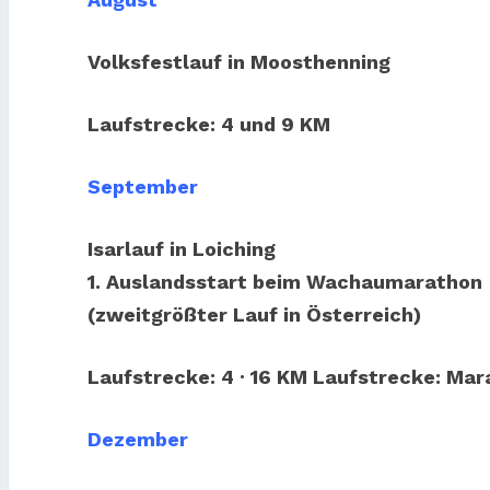
Volksfestlauf in Moosthenning
Laufstrecke: 4 und 9 KM
September
Isarlauf in Loiching
1. Auslandsstart beim Wachaumarathon
(zweitgrößter Lauf in Österreich)
Laufstrecke: 4 · 16 KM Laufstrecke: Ma
Dezember