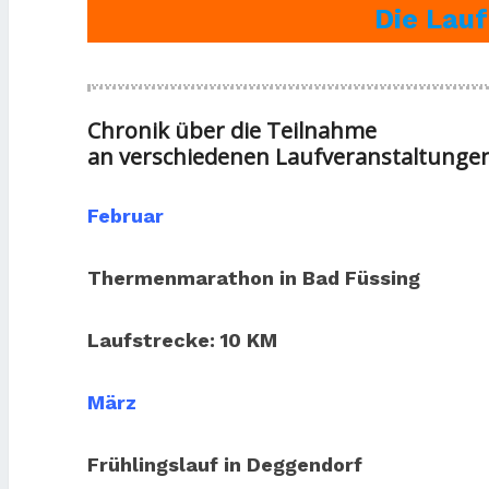
Die Lau
Chronik über die Teilnahme
an verschiedenen Laufveranstaltungen
Februar
Thermenmarathon in Bad Füssing
Laufstrecke: 10 KM
März
Frühlingslauf in Deggendorf