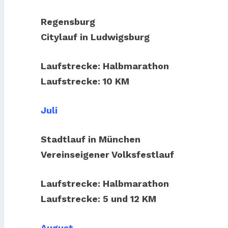
Regensburg
Citylauf in Ludwigsburg
Laufstrecke: Halbmarathon
Laufstrecke: 10 KM
Juli
Stadtlauf in München
Vereinseigener Volksfestlauf
Laufstrecke: Halbmarathon
Laufstrecke: 5 und 12 KM
August