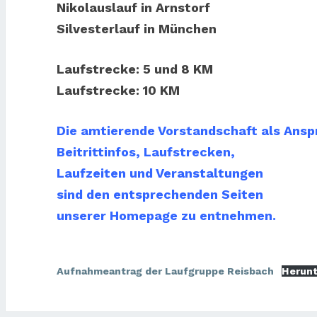
Nikolauslauf in Arnstorf
Silvesterlauf in München
Laufstrecke: 5 und 8 KM
Laufstrecke: 10 KM
Die amtierende Vorstandschaft als Ansp
Beitrittinfos, Laufstrecken,
Laufzeiten und Veranstaltungen
sind den entsprechenden Seiten
unserer Homepage zu entnehmen.
Aufnahmeantrag der Laufgruppe Reisbach
Herunt