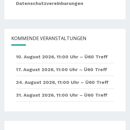
Datenschutzvereinbarungen
KOMMENDE VERANSTALTUNGEN
10. August 2026
,
11:00 Uhr –
Ü60 Treff
17. August 2026
,
11:00 Uhr –
Ü60 Treff
24. August 2026
,
11:00 Uhr –
Ü60 Treff
31. August 2026
,
11:00 Uhr –
Ü60 Treff