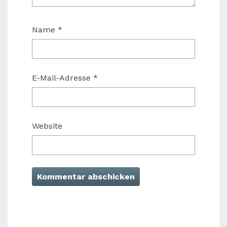
Name
*
E-Mail-Adresse
*
Website