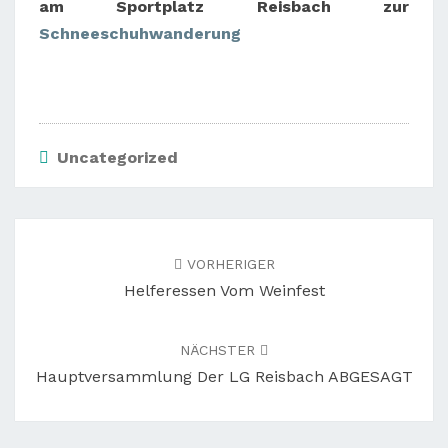
am Sportplatz Reisbach zur
Schneeschuhwanderung
Uncategorized
Beitragsnavigation
VORHERIGER
Helferessen Vom Weinfest
NÄCHSTER
Hauptversammlung Der LG Reisbach ABGESAGT