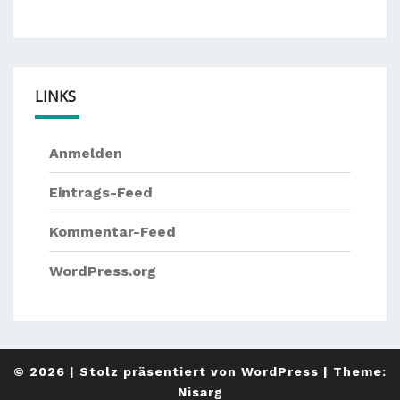
LINKS
Anmelden
Eintrags-Feed
Kommentar-Feed
WordPress.org
© 2026
|
Stolz präsentiert von
WordPress
|
Theme:
Nisarg