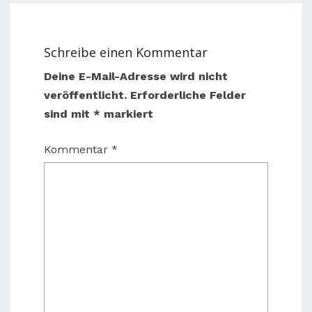
Schreibe einen Kommentar
Deine E-Mail-Adresse wird nicht
veröffentlicht.
Erforderliche Felder
sind mit
*
markiert
Kommentar
*