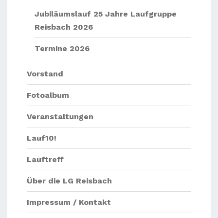
Jubiläumslauf 25 Jahre Laufgruppe
Reisbach 2026
Termine 2026
Vorstand
Fotoalbum
Veranstaltungen
Lauf10!
Lauftreff
Über die LG Reisbach
Impressum / Kontakt