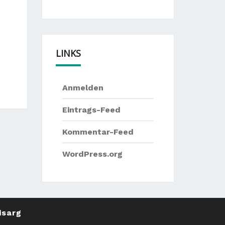
LINKS
Anmelden
Eintrags-Feed
Kommentar-Feed
WordPress.org
isarg