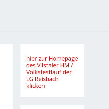
hier zur Homepage
des Vilstaler HM /
Volksfestlauf der
LG Reisbach
klicken