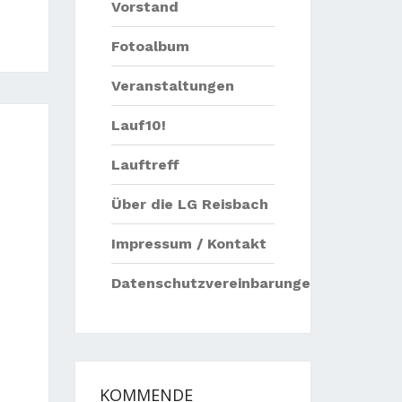
Vorstand
Fotoalbum
Veranstaltungen
Lauf10!
Lauftreff
Über die LG Reisbach
Impressum / Kontakt
Datenschutzvereinbarungen
KOMMENDE