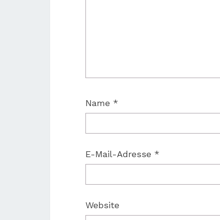
Name
*
E-Mail-Adresse
*
Website