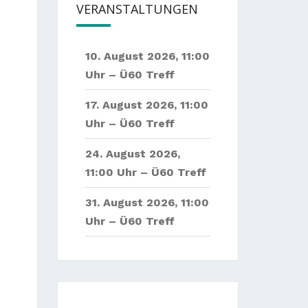
VERANSTALTUNGEN
10. August 2026
,
11:00
Uhr –
Ü60 Treff
17. August 2026
,
11:00
Uhr –
Ü60 Treff
24. August 2026
,
11:00 Uhr –
Ü60 Treff
31. August 2026
,
11:00
Uhr –
Ü60 Treff