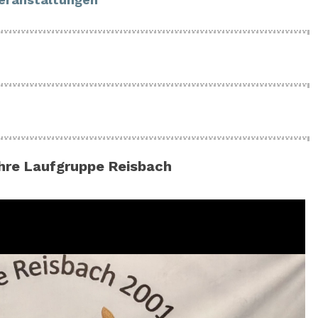
hre Laufgruppe Reisbach