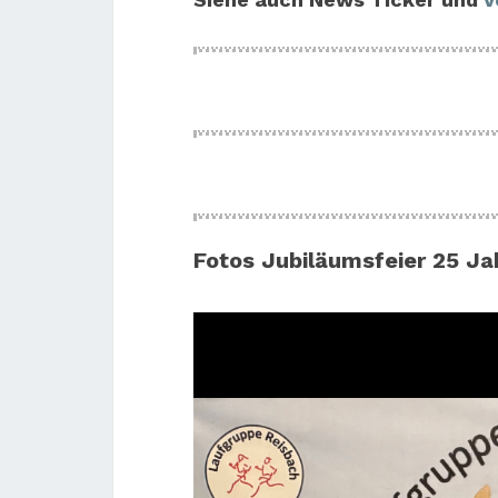
Fotos Jubiläumsfeier 25 Ja