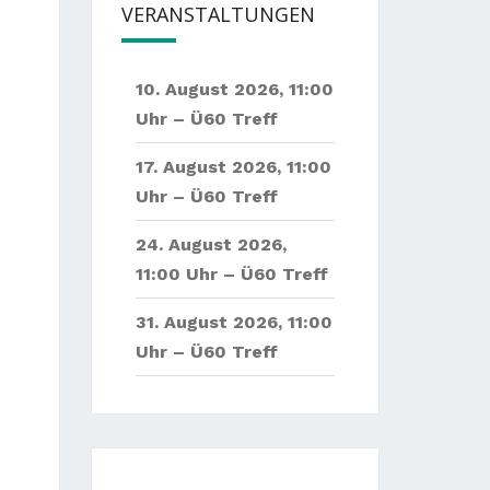
VERANSTALTUNGEN
10. August 2026
,
11:00
Uhr –
Ü60 Treff
17. August 2026
,
11:00
Uhr –
Ü60 Treff
24. August 2026
,
11:00 Uhr –
Ü60 Treff
31. August 2026
,
11:00
Uhr –
Ü60 Treff