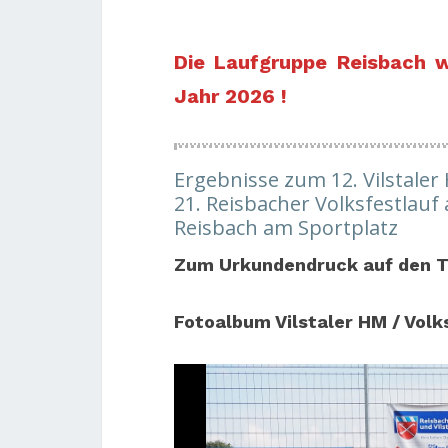
Die Laufgruppe Reisbach w
Jahr 2026 !
Ergebnisse zum 12. Vilstale
21. Reisbacher Volksfestlauf
Reisbach am Sportplatz
Zum Urkundendruck auf den T
Fotoalbum Vilstaler HM / Volk