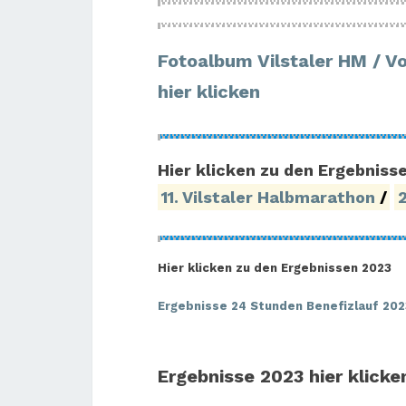
Fotoalbum Vilstaler HM / V
hier klicken
Hier klicken zu den Ergebniss
11. Vilstaler Halbmarathon
/
Hier klicken zu den Ergebnissen 2023
Ergebnisse 24 Stunden Benefizlauf 202
Ergebnisse 2023 hier
klicke