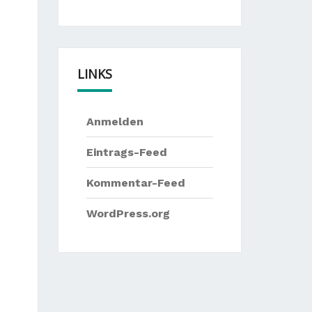
LINKS
Anmelden
Eintrags-Feed
Kommentar-Feed
WordPress.org