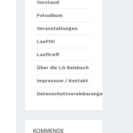
Vorstand
Fotoalbum
Veranstaltungen
Lauf10!
Lauftreff
Über die LG Reisbach
Impressum / Kontakt
Datenschutzvereinbarungen
KOMMENDE