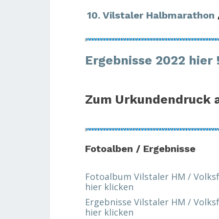
10. Vilstaler Halbmarathon
Ergebnisse 2022 hier 
Zum Urkundendruck a
Fotoalben
/ Ergebnisse
Fotoalbum Vilstaler HM / Volksf
hier klicken
Ergebnisse Vilstaler HM / Volks
hier klicken