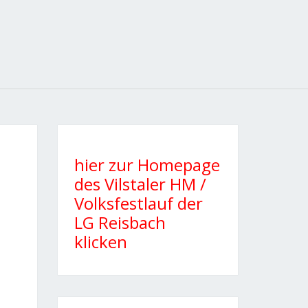
hier zur Homepage
des Vilstaler HM /
Volksfestlauf der
LG Reisbach
klicken