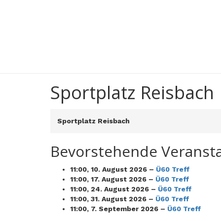
Sportplatz Reisbach
Sportplatz
Reisbach
Sportplatz Reisbach
Bevorstehende Veranst
11:00,
10. August 2026
–
Ü60 Treff
11:00,
17. August 2026
–
Ü60 Treff
11:00,
24. August 2026
–
Ü60 Treff
11:00,
31. August 2026
–
Ü60 Treff
11:00,
7. September 2026
–
Ü60 Treff