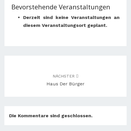
Bürger
Bevorstehende Veranstaltungen
Derzeit sind keine Veranstaltungen an
diesem Veranstaltungsort geplant.
Beitragsnavigation
NÄCHSTER
Haus Der Bürger
Die Kommentare sind geschlossen.