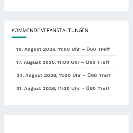
KOMMENDE VERANSTALTUNGEN
10. August 2026
,
11:00 Uhr –
Ü60 Treff
17. August 2026
,
11:00 Uhr –
Ü60 Treff
24. August 2026
,
11:00 Uhr –
Ü60 Treff
31. August 2026
,
11:00 Uhr –
Ü60 Treff