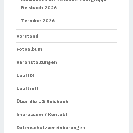
Reisbach 2026
Termine 2026
Vorstand
Fotoalbum
Veranstaltungen
Lauf10!
Lauftreff
Über die LG Reisbach
Impressum / Kontakt
Datenschutzvereinbarungen