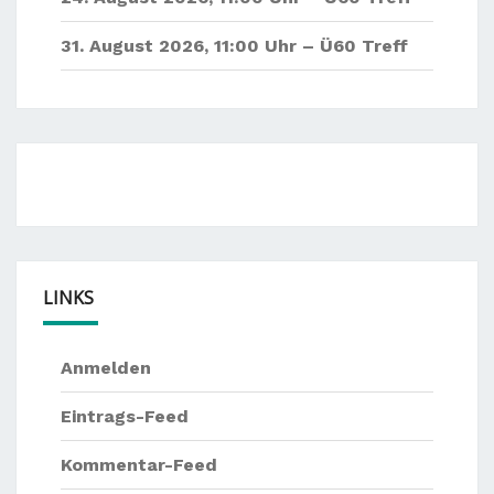
31. August 2026
,
11:00 Uhr –
Ü60 Treff
LINKS
Anmelden
Eintrags-Feed
Kommentar-Feed