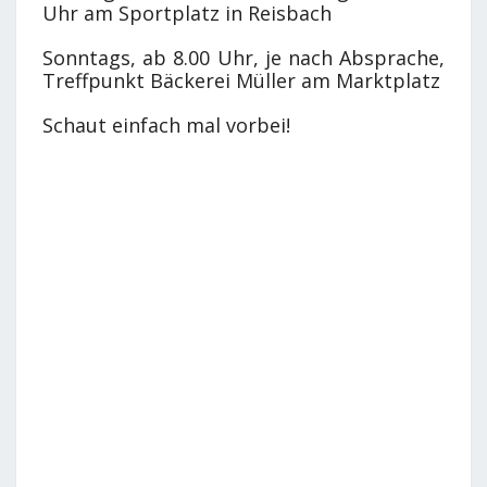
Uhr am Sportplatz in Reisbach
Sonntags, ab 8.00 Uhr, je nach Absprache,
Treffpunkt Bäckerei Müller am Marktplatz
Schaut einfach mal vorbei!