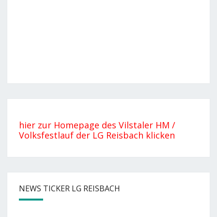
hier zur Homepage des Vilstaler HM /
Volksfestlauf der LG Reisbach klicken
NEWS TICKER LG REISBACH