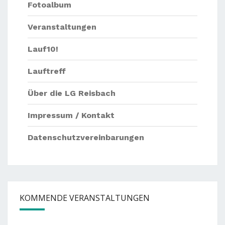
Fotoalbum
Veranstaltungen
Lauf10!
Lauftreff
Über die LG Reisbach
Impressum / Kontakt
Datenschutzvereinbarungen
KOMMENDE VERANSTALTUNGEN