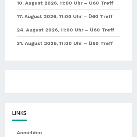
10. August 2026
,
11:00 Uhr –
Ü60 Treff
17. August 2026
,
11:00 Uhr –
Ü60 Treff
24. August 2026
,
11:00 Uhr –
Ü60 Treff
31. August 2026
,
11:00 Uhr –
Ü60 Treff
LINKS
Anmelden