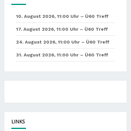
10. August 2026
,
11:00 Uhr –
Ü60 Treff
17. August 2026
,
11:00 Uhr –
Ü60 Treff
24. August 2026
,
11:00 Uhr –
Ü60 Treff
31. August 2026
,
11:00 Uhr –
Ü60 Treff
LINKS