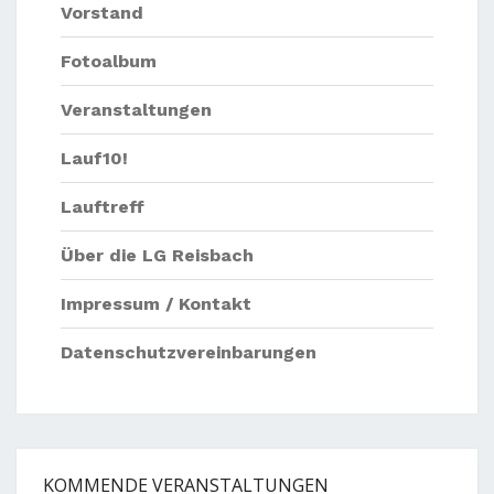
Vorstand
Fotoalbum
Veranstaltungen
Lauf10!
Lauftreff
Über die LG Reisbach
Impressum / Kontakt
Datenschutzvereinbarungen
KOMMENDE VERANSTALTUNGEN